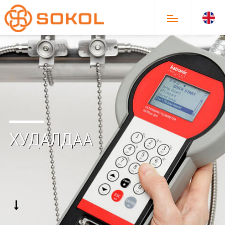
ХУДАЛДАА