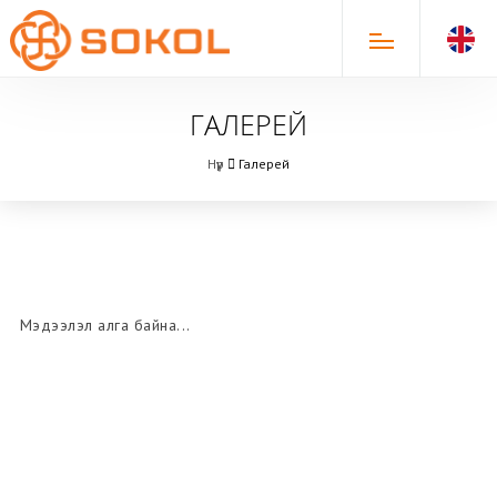
ГАЛЕРЕЙ
Нүүр
Галерей
Мэдээлэл алга байна...