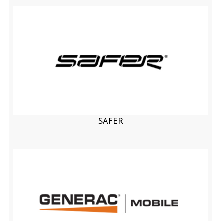
SAFER