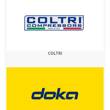
COLTRI