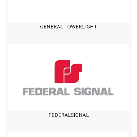
GENERAC TOWERLIGHT
FEDERALSIGNAL