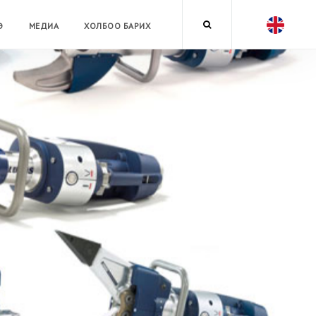
Э
МЕДИА
ХОЛБОО БАРИХ