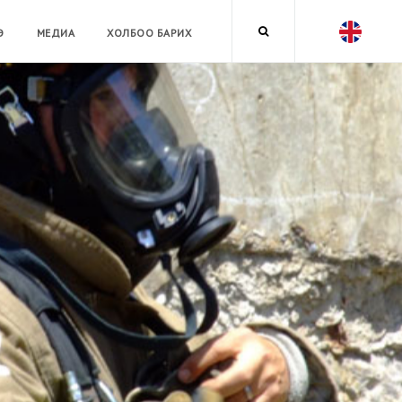
Э
МЕДИА
ХОЛБОО БАРИХ